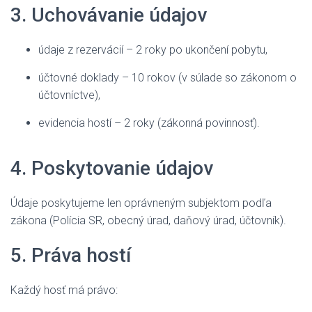
3. Uchovávanie údajov
údaje z rezervácií – 2 roky po ukončení pobytu,
účtovné doklady – 10 rokov (v súlade so zákonom o
účtovníctve),
evidencia hostí – 2 roky (zákonná povinnosť).
4. Poskytovanie údajov
Údaje poskytujeme len oprávneným subjektom podľa
zákona (Polícia SR, obecný úrad, daňový úrad, účtovník).
5. Práva hostí
Každý hosť má právo: